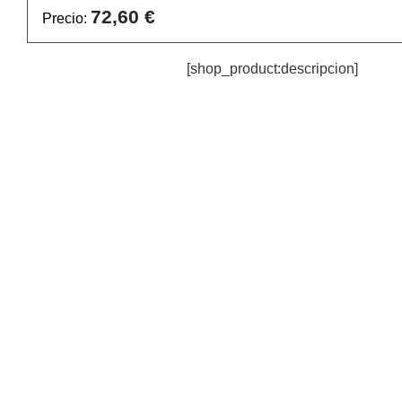
72,60 €
Precio:
[shop_product:descripcion]