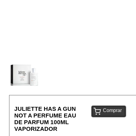
JULIETTE HAS A GUN
Comprar
NOT A PERFUME EAU
DE PARFUM 100ML
VAPORIZADOR