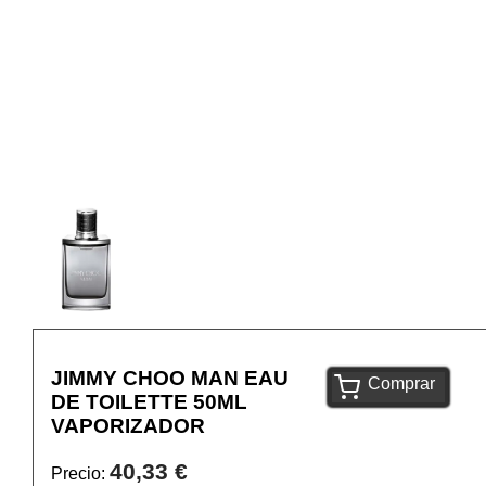
JIMMY CHOO MAN EAU
Comprar
DE TOILETTE 50ML
VAPORIZADOR
40,33 €
Precio: