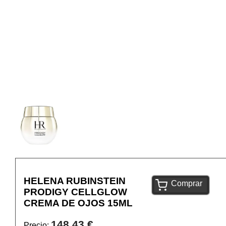
HELENA RUBINSTEIN
Comprar
PRODIGY CELLGLOW
CREMA DE OJOS 15ML
148,43 €
Precio: