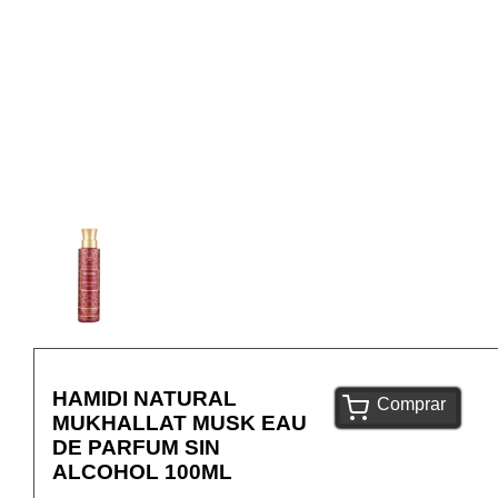
HAMIDI NATURAL
Comprar
MUKHALLAT MUSK EAU
DE PARFUM SIN
ALCOHOL 100ML