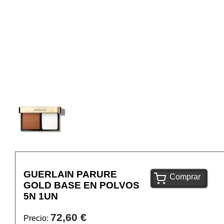
GUERLAIN PARURE
Comprar
GOLD BASE EN POLVOS
5N 1UN
72,60 €
Precio: