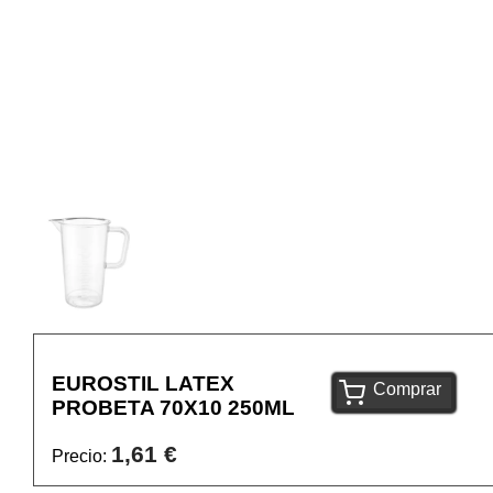
EUROSTIL LATEX
Comprar
PROBETA 70X10 250ML
1,61 €
Precio: