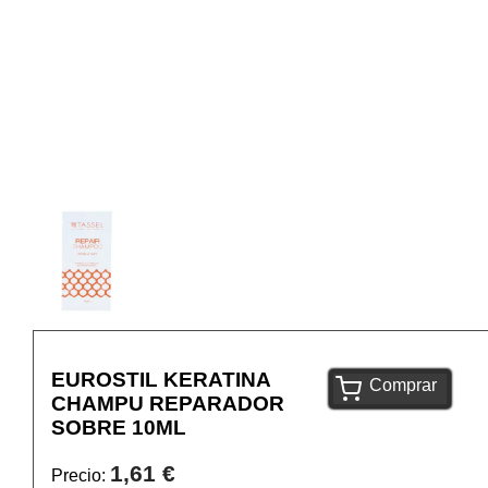
EUROSTIL KERATINA
Comprar
CHAMPU REPARADOR
SOBRE 10ML
1,61 €
Precio: