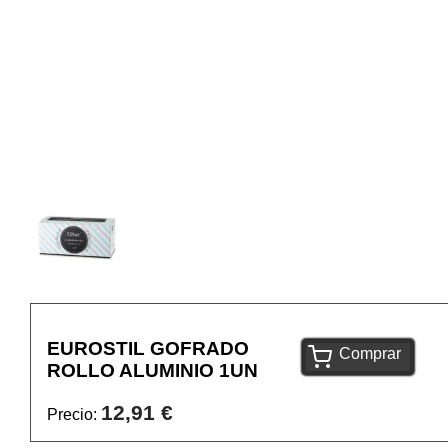
EUROSTIL GOFRADO
Comprar
ROLLO ALUMINIO 1UN
12,91 €
Precio: