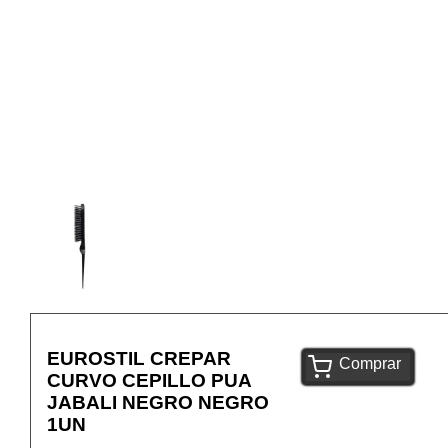
EUROSTIL CREPAR
Comprar
CURVO CEPILLO PUA
JABALI NEGRO NEGRO
1UN