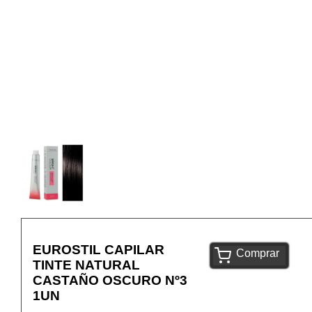
EUROSTIL CAPILAR
Comprar
TINTE NATURAL
CASTAÑO OSCURO Nº3
1UN