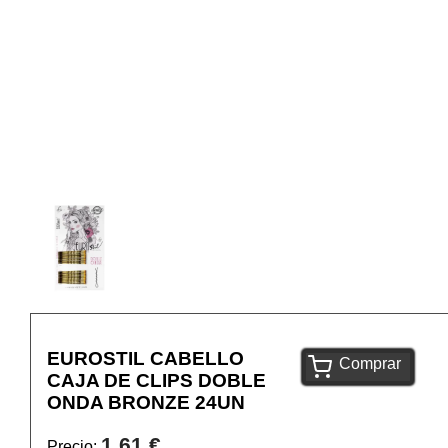
EUROSTIL CABELLO
Comprar
CAJA DE CLIPS DOBLE
ONDA BRONZE 24UN
1,61 €
Precio: