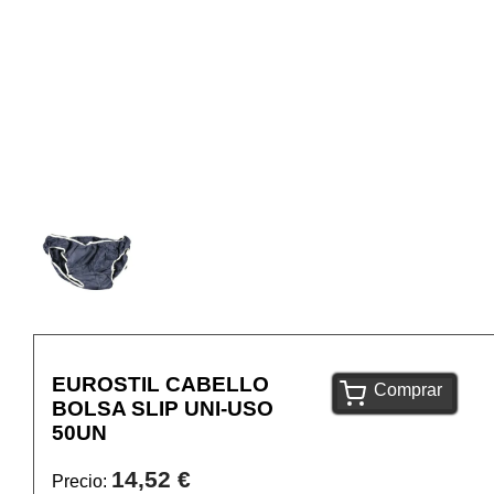
EUROSTIL CABELLO
Comprar
BOLSA SLIP UNI-USO
50UN
14,52 €
Precio: