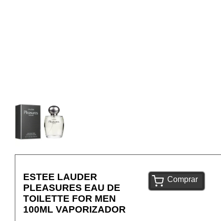
ESTEE LAUDER
Comprar
PLEASURES EAU DE
TOILETTE FOR MEN
100ML VAPORIZADOR