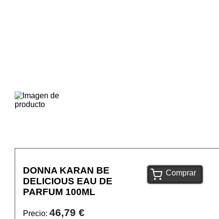
DONNA KARAN BE
Comprar
DELICIOUS EAU DE
PARFUM 100ML
46,79 €
Precio: