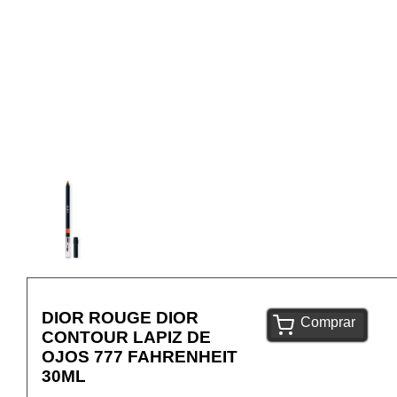
DIOR ROUGE DIOR
Comprar
CONTOUR LAPIZ DE
OJOS 777 FAHRENHEIT
30ML