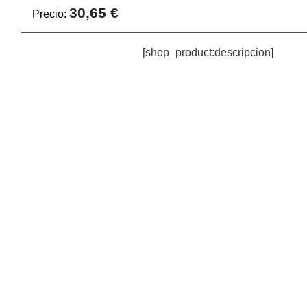
30,65 €
Precio:
[shop_product:descripcion]