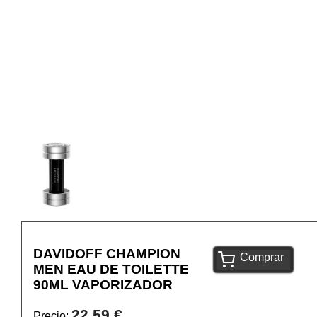
DAVIDOFF CHAMPION
Comprar
MEN EAU DE TOILETTE
90ML VAPORIZADOR
22,59 €
Precio: