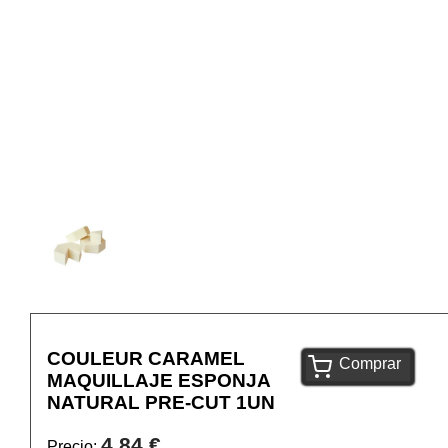
COULEUR CARAMEL
Comprar
MAQUILLAJE ESPONJA
NATURAL PRE-CUT 1UN
4,84 €
Precio: