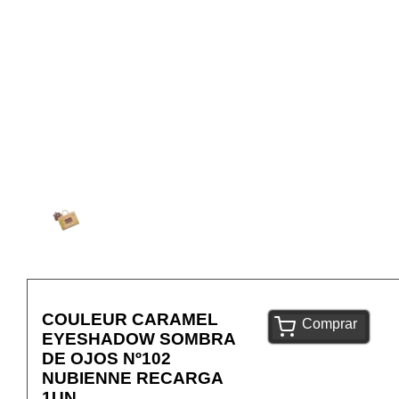
COULEUR CARAMEL
Comprar
EYESHADOW SOMBRA
DE OJOS Nº102
NUBIENNE RECARGA
1UN