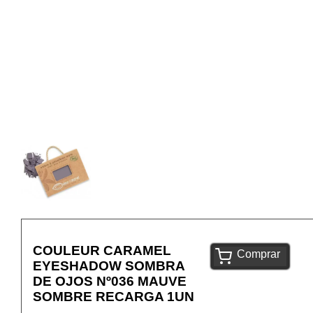
COULEUR CARAMEL
Comprar
EYESHADOW SOMBRA
DE OJOS Nº036 MAUVE
SOMBRE RECARGA 1UN