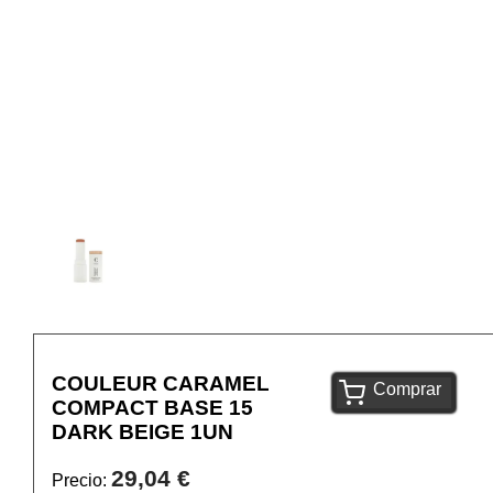
COULEUR CARAMEL
Comprar
COMPACT BASE 15
DARK BEIGE 1UN
29,04 €
Precio: