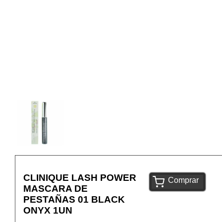
CLINIQUE LASH POWER
Comprar
MASCARA DE
PESTAÑAS 01 BLACK
ONYX 1UN