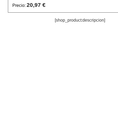
20,97 €
Precio:
[shop_product:descripcion]