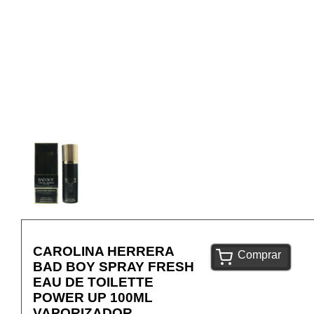
CAROLINA HERRERA
Comprar
BAD BOY SPRAY FRESH
EAU DE TOILETTE
POWER UP 100ML
VAPORIZADOR