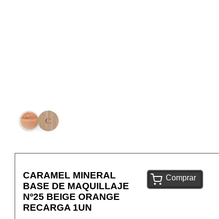
CARAMEL MINERAL
Comprar
BASE DE MAQUILLAJE
Nº25 BEIGE ORANGE
RECARGA 1UN