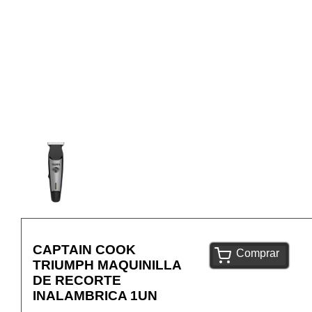
CAPTAIN COOK
Comprar
TRIUMPH MAQUINILLA
DE RECORTE
INALAMBRICA 1UN