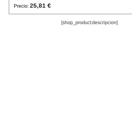
25,81 €
Precio:
[shop_product:descripcion]