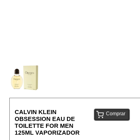
CALVIN KLEIN
Comprar
OBSESSION EAU DE
TOILETTE FOR MEN
125ML VAPORIZADOR