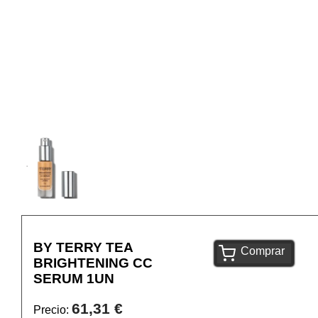
BY TERRY TEA
Comprar
BRIGHTENING CC
SERUM 1UN
61,31 €
Precio: