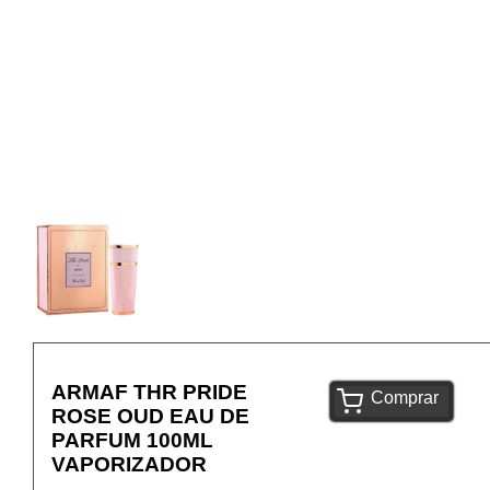
ARMAF THR PRIDE
Comprar
ROSE OUD EAU DE
PARFUM 100ML
VAPORIZADOR