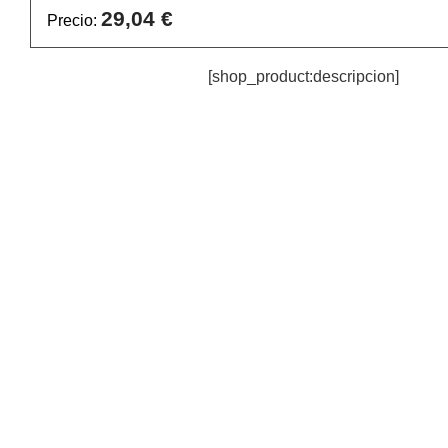
29,04 €
Precio:
[shop_product:descripcion]