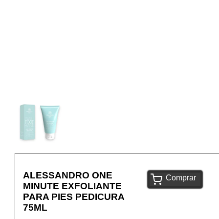
ALESSANDRO ONE
Comprar
MINUTE EXFOLIANTE
PARA PIES PEDICURA
75ML