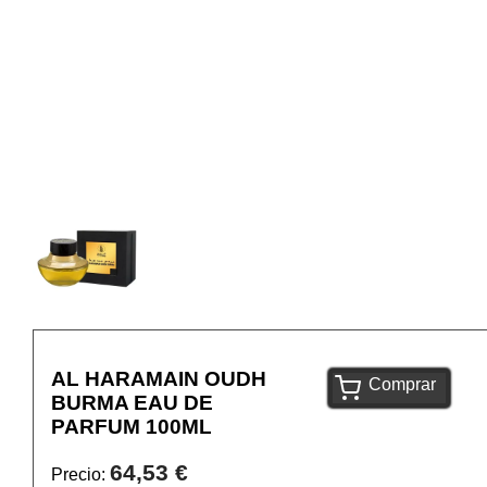
AL HARAMAIN OUDH
Comprar
BURMA EAU DE
PARFUM 100ML
64,53 €
Precio: