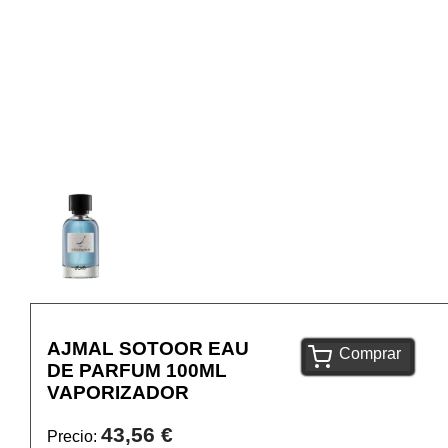
AJMAL SOTOOR EAU
Comprar
DE PARFUM 100ML
VAPORIZADOR
43,56 €
Precio: