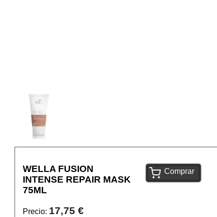
WELLA FUSION
Comprar
INTENSE REPAIR MASK
75ML
17,75 €
Precio: