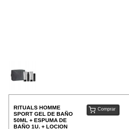
RITUALS HOMME
Comprar
SPORT GEL DE BAÑO
50ML + ESPUMA DE
BAÑO 1U. + LOCION