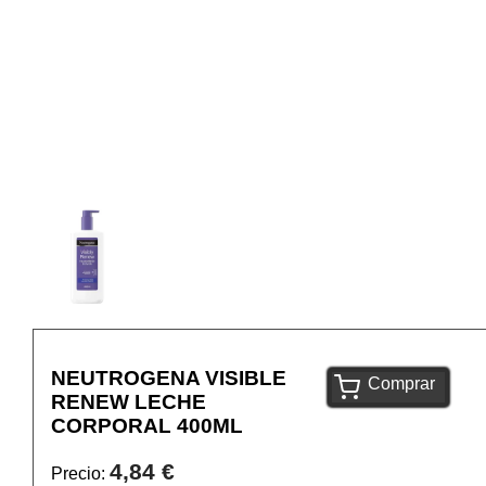
NEUTROGENA VISIBLE
Comprar
RENEW LECHE
CORPORAL 400ML
4,84 €
Precio: