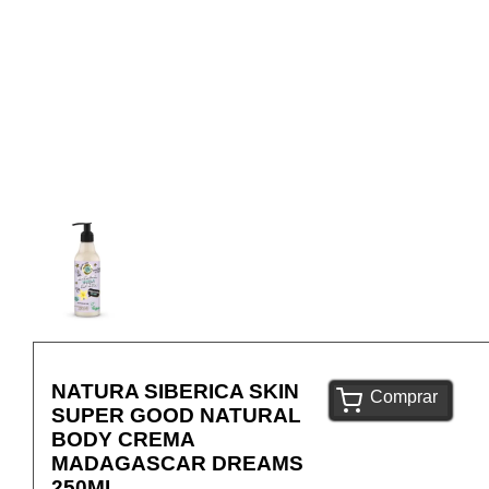
NATURA SIBERICA SKIN
Comprar
SUPER GOOD NATURAL
BODY CREMA
MADAGASCAR DREAMS
250ML