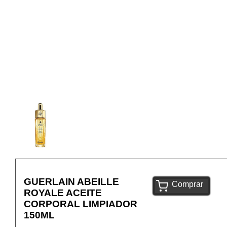
GUERLAIN ABEILLE
Comprar
ROYALE ACEITE
CORPORAL LIMPIADOR
150ML