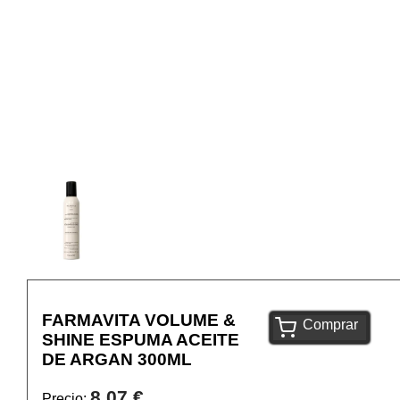
FARMAVITA VOLUME &
Comprar
SHINE ESPUMA ACEITE
DE ARGAN 300ML
8,07 €
Precio: