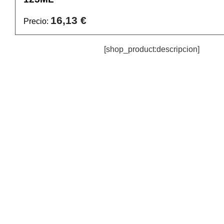
16,13 €
Precio:
[shop_product:descripcion]