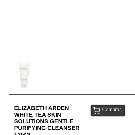
ELIZABETH ARDEN
Comprar
WHITE TEA SKIN
SOLUTIONS GENTLE
PURIFYING CLEANSER
125ML