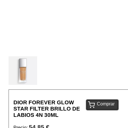
DIOR FOREVER GLOW
Comprar
STAR FILTER BRILLO DE
LABIOS 4N 30ML
54,85 €
Precio: