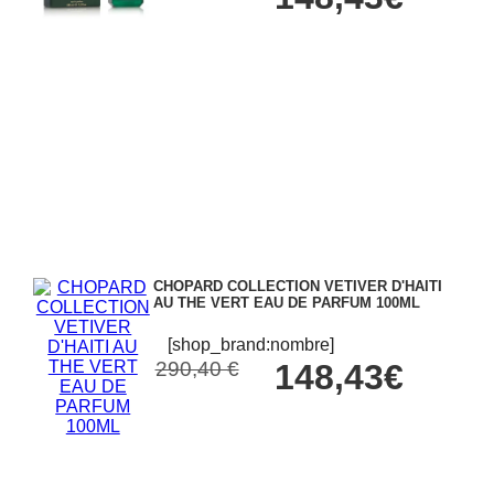
CHOPARD COLLECTION VETIVER D'HAITI
AU THE VERT EAU DE PARFUM 100ML
[shop_brand:nombre]
290,40 €
148,43€