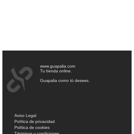
www.guapalia.com
Tu tíenda online.
Guapalia como tú desees.
Aviso Legal
Política de privacidad
Política de cookies
Términos y condiciones