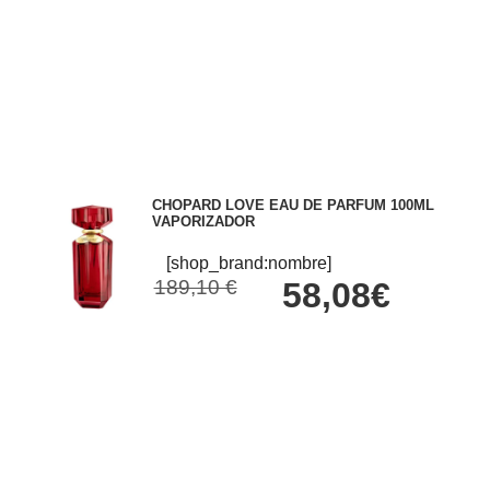
CHOPARD LOVE EAU DE PARFUM 100ML
VAPORIZADOR
[shop_brand:nombre]
189,10 €
58,08€