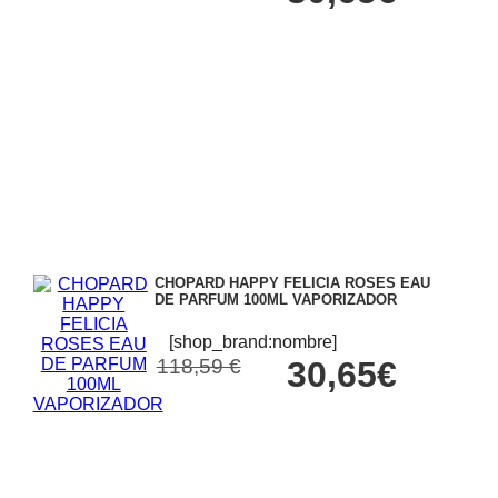
CHOPARD HAPPY FELICIA ROSES EAU
DE PARFUM 100ML VAPORIZADOR
[shop_brand:nombre]
118,59 €
30,65€