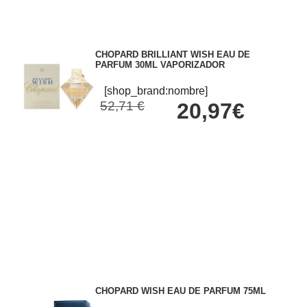
CHOPARD BRILLIANT WISH EAU DE
PARFUM 30ML VAPORIZADOR
[shop_brand:nombre]
52,71 €
20,97€
CHOPARD WISH EAU DE PARFUM 75ML