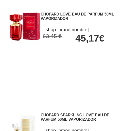
CHOPARD LOVE EAU DE PARFUM 50ML
VAPORIZADOR
[shop_brand:nombre]
63,45 €
45,17€
CHOPARD SPARKLING LOVE EAU DE
PARFUM 50ML VAPORIZADOR
[shop_brand:nombre]