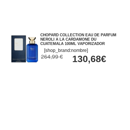
CHOPARD COLLECTION EAU DE PARFUM
NEROLI A LA CARDAMONE DU
CUATEMALA 100ML VAPORIZADOR
[shop_brand:nombre]
264,99 €
130,68€