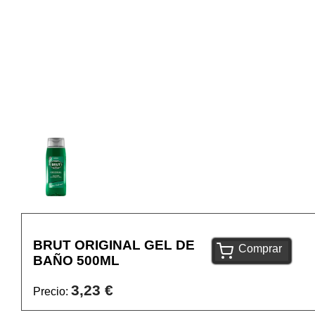
BRUT ORIGINAL GEL DE
Comprar
BAÑO 500ML
3,23 €
Precio: