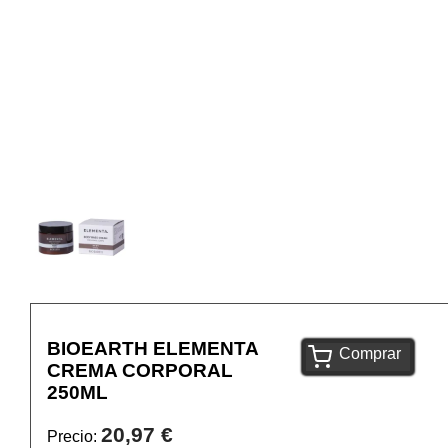
BIOEARTH ELEMENTA
Comprar
CREMA CORPORAL
250ML
20,97 €
Precio: