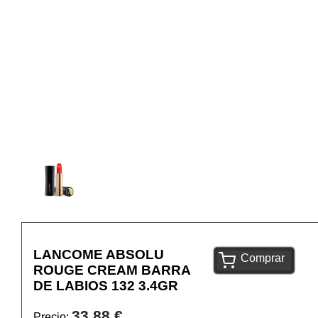
LANCOME ABSOLU
Comprar
ROUGE CREAM BARRA
DE LABIOS 132 3.4GR
33,88 €
Precio: