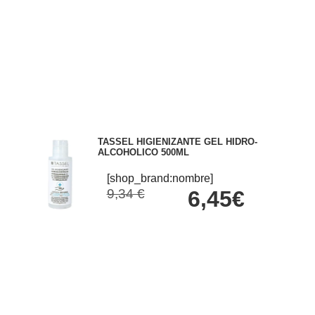
TASSEL HIGIENIZANTE GEL HIDRO-
ALCOHOLICO 500ML
[shop_brand:nombre]
9,34 €
6,45€