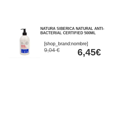
NATURA SIBERICA NATURAL ANTI-
BACTERIAL CERTIFIED 500ML
[shop_brand:nombre]
9,04 €
6,45€